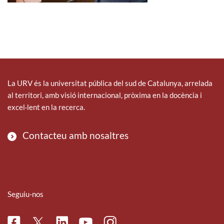
La URV és la universitat pública del sud de Catalunya, arrelada
al territori, amb visió internacional, pròxima en la docència i
excel·lent en la recerca.
Contacteu amb nosaltres
Seguiu-nos
Facebook
Linkedin
Instagram
Twitter