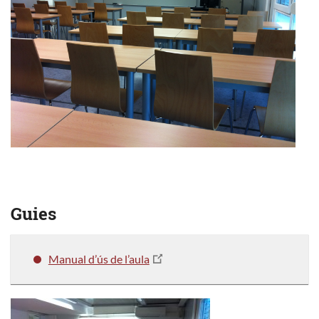
Guies
Manual d’ús de l’aula