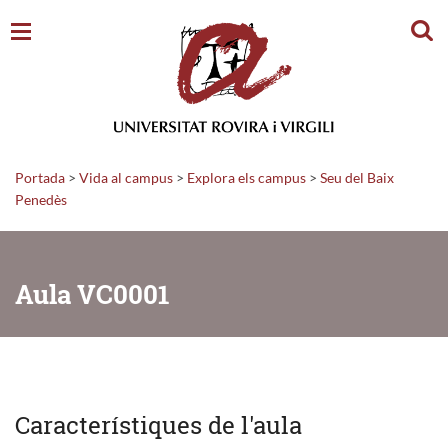
Cerc
Portada
>
Vida al campus
>
Explora els campus
>
Seu del Baix
Penedès
Aula VC0001
Característiques de l'aula