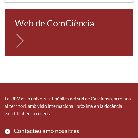
Web de ComCiència
La URV és la universitat pública del sud de Catalunya, arrelada
al territori, amb visió internacional, pròxima en la docència i
excel·lent en la recerca.
Contacteu amb nosaltres