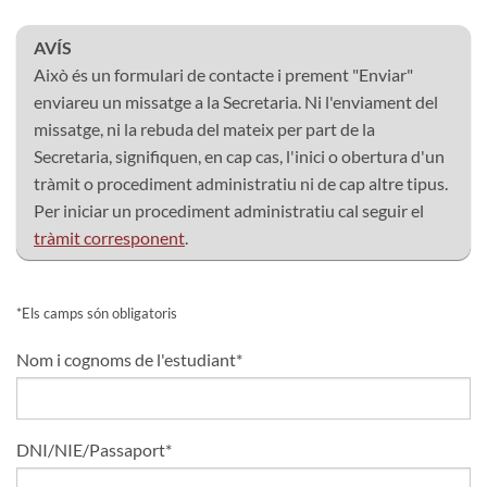
AVÍS
Això és un formulari de contacte i prement "Enviar"
enviareu un missatge a la Secretaria. Ni l'enviament del
missatge, ni la rebuda del mateix per part de la
Secretaria, signifiquen, en cap cas, l'inici o obertura d'un
tràmit o procediment administratiu ni de cap altre tipus.
Per iniciar un procediment administratiu cal seguir el
tràmit corresponent
.
*Els camps són obligatoris
Nom i cognoms de l'estudiant*
DNI/NIE/Passaport*