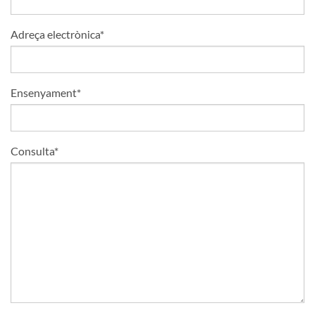
Adreça electrònica*
Ensenyament*
Consulta*