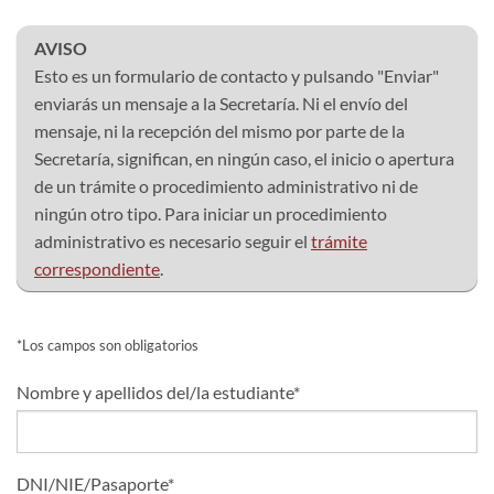
AVISO
Esto es un formulario de contacto y pulsando "Enviar"
enviarás un mensaje a la Secretaría. Ni el envío del
mensaje, ni la recepción del mismo por parte de la
Secretaría, significan, en ningún caso, el inicio o apertura
de un trámite o procedimiento administrativo ni de
ningún otro tipo. Para iniciar un procedimiento
administrativo es necesario seguir el
trámite
correspondiente
.
*Los campos son obligatorios
Nombre y apellidos del/la estudiante*
DNI/NIE/Pasaporte*