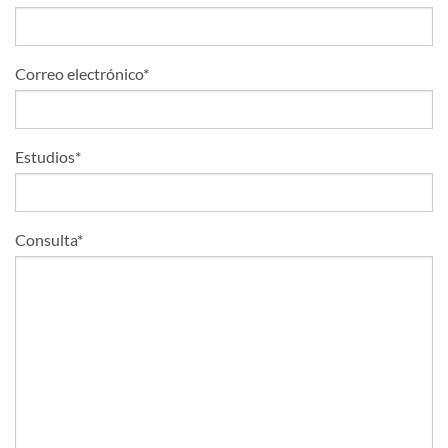
Correo electrónico*
Estudios*
Consulta*