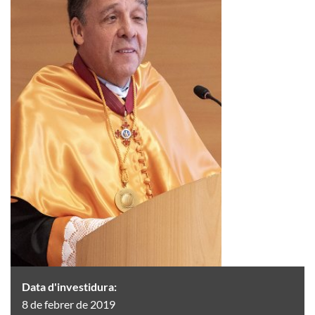
Data d'investidura:
8 de febrer de 2019