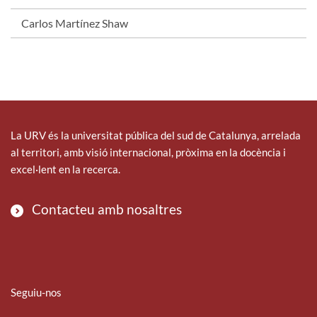
Carlos Martínez Shaw
La URV és la universitat pública del sud de Catalunya, arrelada
al territori, amb visió internacional, pròxima en la docència i
excel·lent en la recerca.
Contacteu amb nosaltres
Seguiu-nos