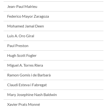
Jean-Paul Malrieu
Federico Mayor Zaragoza
Mohamed Jamal Deen
Luis A. Oro Giral
Paul Preston
Hugh Scott Fogler
Miguel A. Torres Riera
Ramon Gomis i de Barbarà
Claudi Esteva i Fabregat
Mary Josephine Nash Baldwin
Xavier Prats Monné