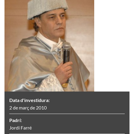
Data d'investidura:
2 de març de 2010
Padrí:
Jordi Farré