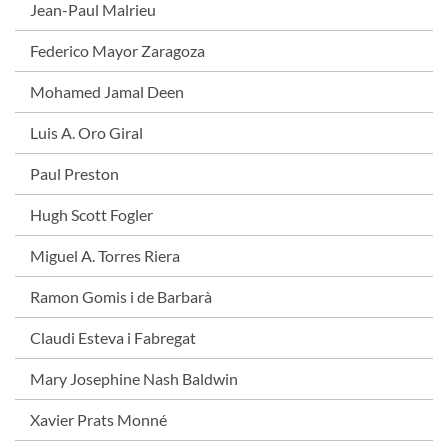
Jean-Paul Malrieu
Federico Mayor Zaragoza
Mohamed Jamal Deen
Luis A. Oro Giral
Paul Preston
Hugh Scott Fogler
Miguel A. Torres Riera
Ramon Gomis i de Barbarà
Claudi Esteva i Fabregat
Mary Josephine Nash Baldwin
Xavier Prats Monné