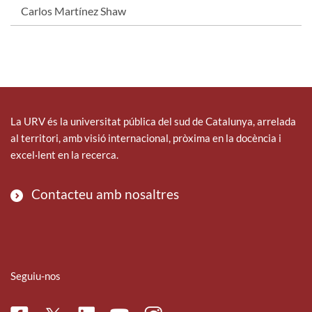
Carlos Martínez Shaw
La URV és la universitat pública del sud de Catalunya, arrelada
al territori, amb visió internacional, pròxima en la docència i
excel·lent en la recerca.
Contacteu amb nosaltres
Seguiu-nos