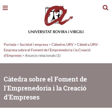
Cerc
Portada
>
Societat i empresa
>
Càtedres URV
>
Càtedra URV-
Empresa sobre el Foment de l'Emprenedoria i la Creació
d'Empreses
>
Anuncis relacionats (1)
Càtedra sobre el Foment de
l'Emprenedoria i la Creació
d'Empreses