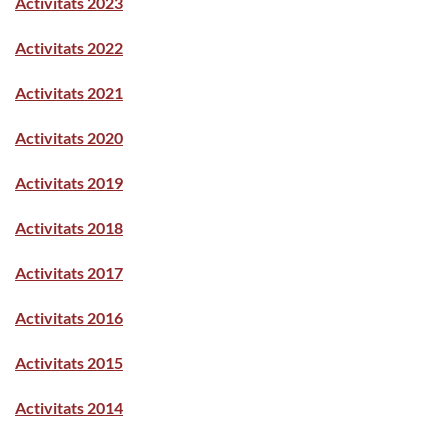
Activitats 2023
Activitats 2022
Activitats 2021
Activitats 2020
Activitats 2019
Activitats 2018
Activitats 2017
Activitats 2016
Activitats 2015
Activitats 2014