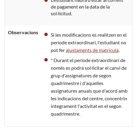
de pagament en la data de la
sol·licitud.
Observacions
Si les modificacions es realitzen en el
període extraordinari, l'estudiant no
pot fer
ajustaments de matrícula
.
* Durant el període extraordinari de
només es podrà sol·licitar el canvi de
grup d'assignatures de segon
quadrimestre i d'aquelles
assignatures anuals que d'acord amb
les indicacions del centre, concentrin
íntegrament l'activitat en el segon
quadrimestre.