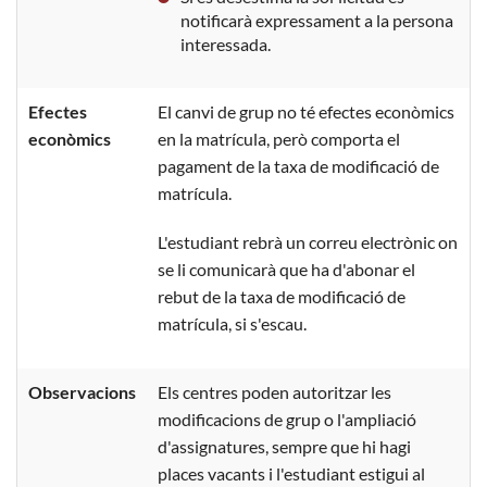
notificarà expressament a la persona
interessada.
Efectes
El canvi de grup no té efectes econòmics
econòmics
en la matrícula, però comporta el
pagament de la taxa de modificació de
matrícula.
L'estudiant rebrà un correu electrònic on
se li comunicarà que ha d'abonar el
rebut de la taxa de modificació de
matrícula, si s'escau.
Observacions
Els centres poden autoritzar les
modificacions de grup o l'ampliació
d'assignatures, sempre que hi hagi
places vacants i l'estudiant estigui al