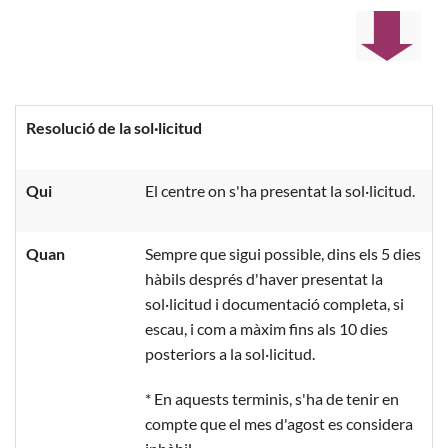
Resolució de la sol·licitud
Qui
El centre on s'ha presentat la sol·licitud.
Quan
Sempre que sigui possible, dins els 5 dies
hàbils després d'haver presentat la
sol·licitud i documentació completa, si
escau, i com a màxim fins als 10 dies
posteriors a la sol·licitud.
* En aquests terminis, s'ha de tenir en
compte que el mes d'agost es considera