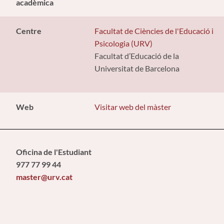
acadèmica
Centre
Facultat de Ciències de l'Educació i
Psicologia (URV)
Facultat d’Educació de la
Universitat de Barcelona
Web
Visitar web del màster
Oficina de l'Estudiant
977 77 99 44
master@urv.cat