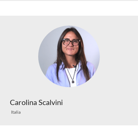
Carolina Scalvini
Italia