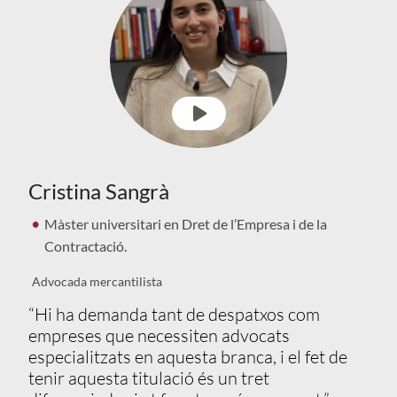
Cristina Sangrà
Màster universitari en Dret de l’Empresa i de la
Contractació.
Advocada mercantilista
“Hi ha demanda tant de despatxos com
empreses que necessiten advocats
especialitzats en aquesta branca, i el fet de
tenir aquesta titulació és un tret