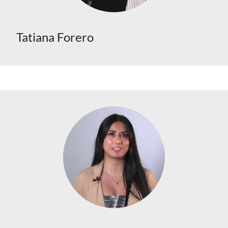
Tatiana Forero