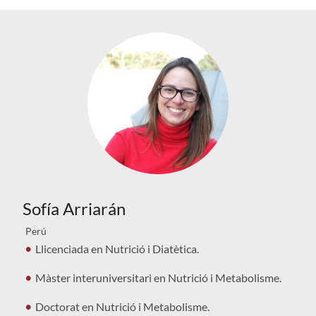
Sofía Arriarán
Perú
Llicenciada en Nutrició i Diatètica.
Màster interuniversitari en Nutrició i Metabolisme.
Doctorat en Nutrició i Metabolisme.