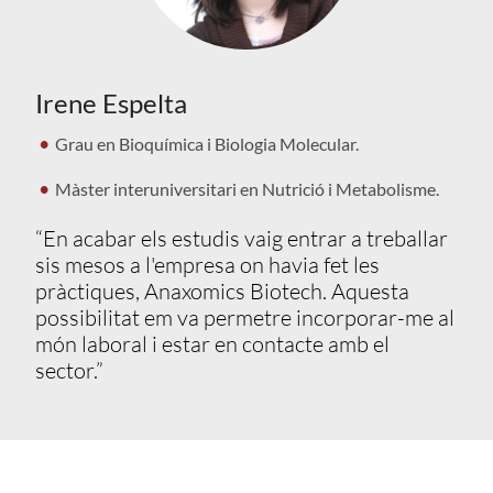
Irene Espelta
Grau en Bioquímica i Biologia Molecular.
Màster interuniversitari en Nutrició i Metabolisme.
“En acabar els estudis vaig entrar a treballar
sis mesos a l'empresa on havia fet les
pràctiques, Anaxomics Biotech. Aquesta
possibilitat em va permetre incorporar-me al
món laboral i estar en contacte amb el
sector.”