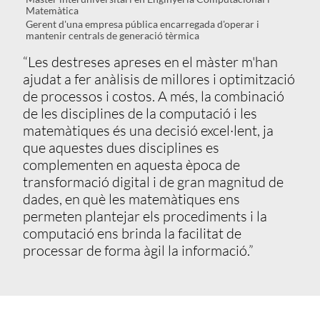
Matemàtica
Gerent d'una empresa pública encarregada d'operar i
mantenir centrals de generació tèrmica
“Les destreses apreses en el màster m'han
ajudat a fer anàlisis de millores i optimització
de processos i costos. A més, la combinació
de les disciplines de la computació i les
matemàtiques és una decisió excel·lent, ja
que aquestes dues disciplines es
complementen en aquesta època de
transformació digital i de gran magnitud de
dades, en què les matemàtiques ens
permeten plantejar els procediments i la
computació ens brinda la facilitat de
processar de forma àgil la informació.”