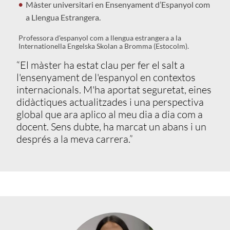
Màster universitari en Ensenyament d’Espanyol com
a Llengua Estrangera.
Professora d'espanyol com a llengua estrangera a la
Internationella Engelska Skolan a Bromma (Estocolm).
“El màster ha estat clau per fer el salt a
l'ensenyament de l'espanyol en contextos
internacionals. M'ha aportat seguretat, eines
didàctiques actualitzades i una perspectiva
global que ara aplico al meu dia a dia com a
docent. Sens dubte, ha marcat un abans i un
després a la meva carrera.”