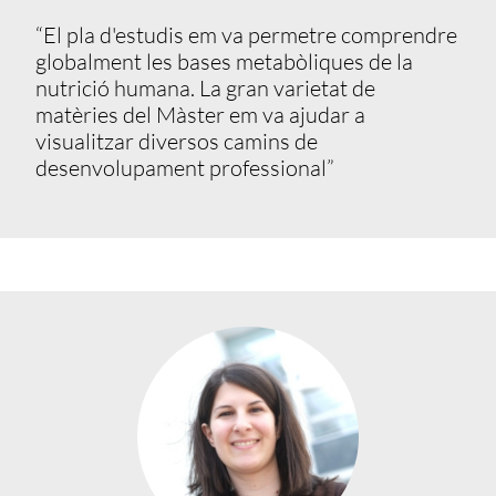
“El pla d'estudis em va permetre comprendre
globalment les bases metabòliques de la
nutrició humana. La gran varietat de
matèries del Màster em va ajudar a
visualitzar diversos camins de
desenvolupament professional”