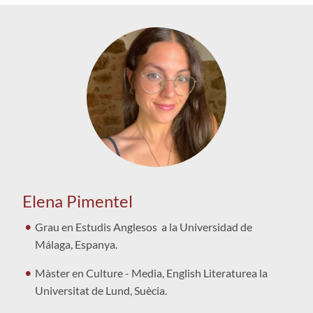
Elena Pimentel
Grau en Estudis Anglesos a la Universidad de
Málaga, Espanya.
Màster en Culture - Media, English Literaturea la
Universitat de Lund, Suècia.