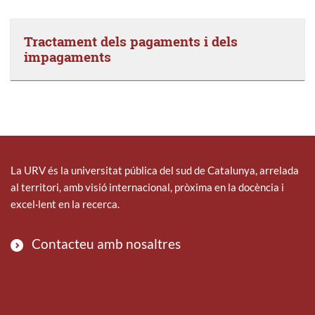
Tractament dels pagaments i dels
impagaments
La URV és la universitat pública del sud de Catalunya, arrelada
al territori, amb visió internacional, pròxima en la docència i
excel·lent en la recerca.
Contacteu amb nosaltres