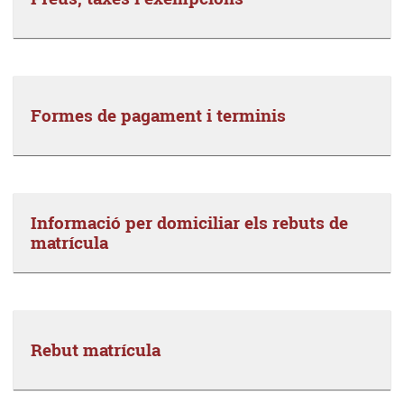
Formes de pagament i terminis
Informació per domiciliar els rebuts de
matrícula
Rebut matrícula