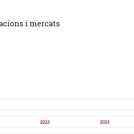
acions i mercats
2023
2024