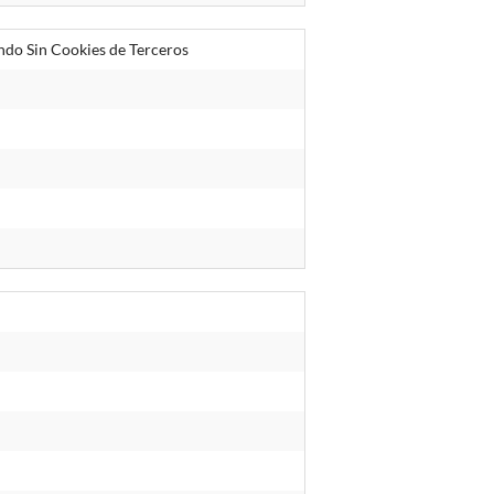
ndo Sin Cookies de Terceros