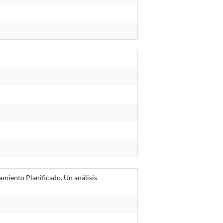
iento Planificado. Un análisis