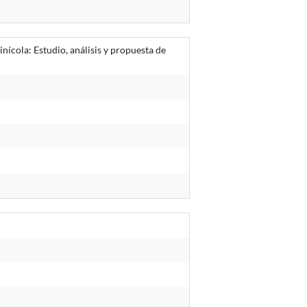
nícola: Estudio, análisis y propuesta de