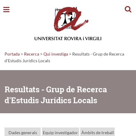
Cerc
Portada
>
Recerca
>
Qui investiga
>
Resultats - Grup de Recerca
d'Estudis Jurídics Locals
Resultats - Grup de Recerca
d'Estudis Jurídics Locals
Dades generals
Equip investigador
Àmbits de treball