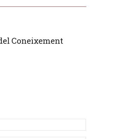
ó del Coneixement