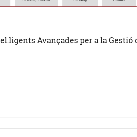
el.ligents Avançades per a la Gesti