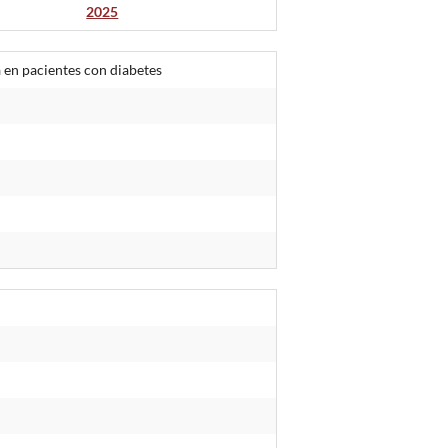
2025
 en pacientes con diabetes