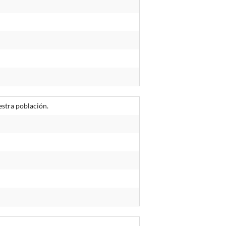
estra población.