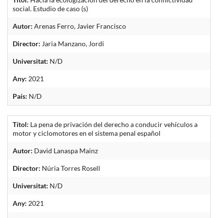
social. Estudio de caso (s)
Autor:
Arenas Ferro, Javier Francisco
Director:
Jaria Manzano, Jordi
Universitat:
N/D
Any:
2021
País:
N/D
Títol:
La pena de privación del derecho a conducir vehículos a
motor y ciclomotores en el sistema penal español
Autor:
David Lanaspa Mainz
Director:
Núria Torres Rosell
Universitat:
N/D
Any:
2021