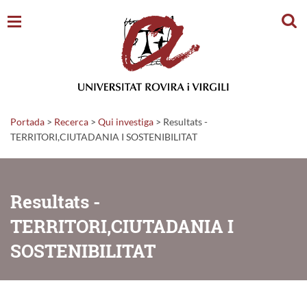
Cerc
Portada
>
Recerca
>
Qui investiga
>
Resultats -
TERRITORI,CIUTADANIA I SOSTENIBILITAT
Resultats -
TERRITORI,CIUTADANIA I
SOSTENIBILITAT