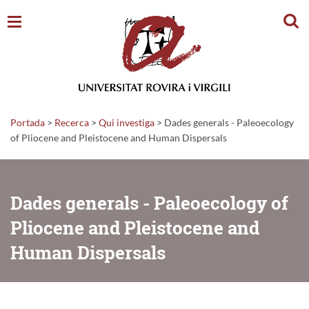
Cerc
Portada
>
Recerca
>
Qui investiga
>
Dades generals - Paleoecology
of Pliocene and Pleistocene and Human Dispersals
Dades generals - Paleoecology of
Pliocene and Pleistocene and
Human Dispersals