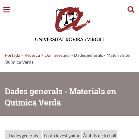
Cerc
Portada
>
Recerca
>
Qui investiga
>
Dades generals - Materials en
Química Verda
Dades generals - Materials en
Química Verda
Dades generals
Equip investigador
Àmbits de treball