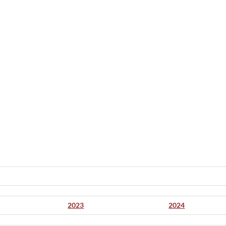
2023
2024