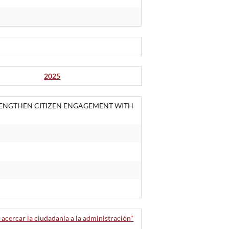
2025
RENGTHEN CITIZEN ENGAGEMENT WITH
 acercar la ciudadanía a la administración"