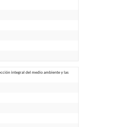
cción integral del medio ambiente y las