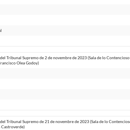
l
del Tribunal Supremo de 2 de novembre de 2023 (Sala de lo Contencioso
Francisco Olea Godoy)
del Tribunal Supremo de 21 de novembre de 2023 (Sala de lo Contencios
 Castroverde)