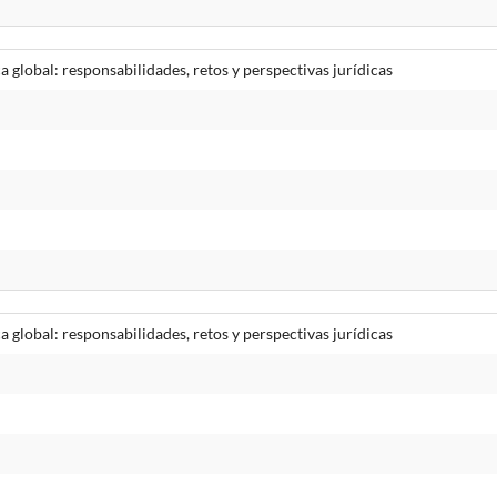
ca global: responsabilidades, retos y perspectivas jurídicas
ca global: responsabilidades, retos y perspectivas jurídicas