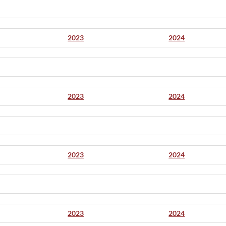
2023
2024
2023
2024
2023
2024
2023
2024