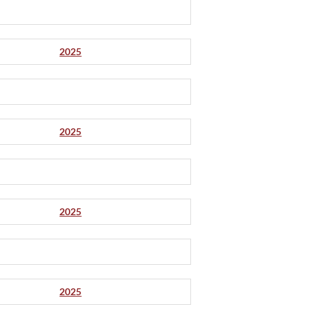
2025
2025
2025
2025