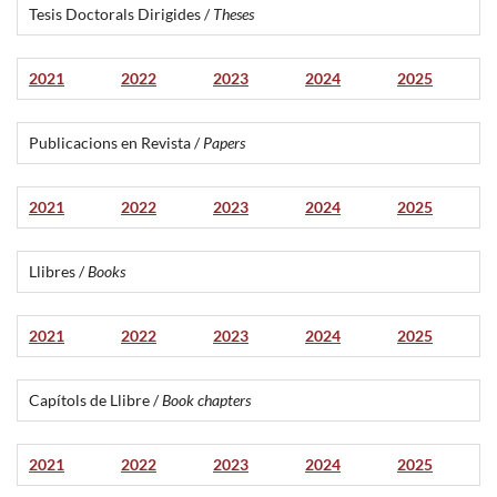
Tesis Doctorals Dirigides /
Theses
2021
2022
2023
2024
2025
Publicacions en Revista /
Papers
2021
2022
2023
2024
2025
Llibres /
Books
2021
2022
2023
2024
2025
Capítols de Llibre /
Book chapters
2021
2022
2023
2024
2025