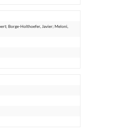
lbert; Borge-Holthoefer, Javier; Meloni,