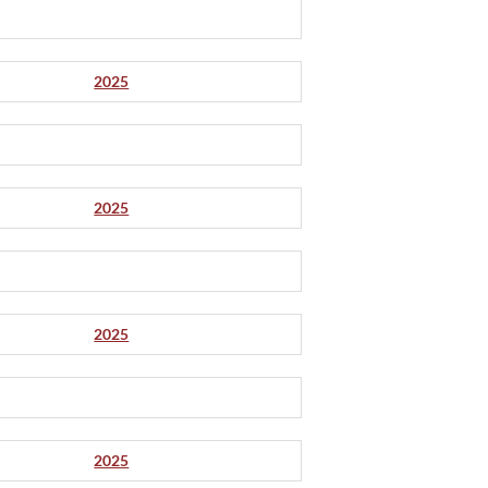
2025
2025
2025
2025