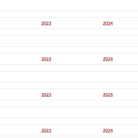
2023
2024
2023
2024
2023
2024
2023
2024