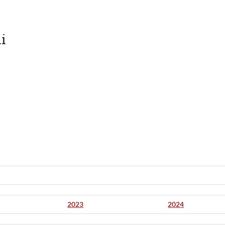
i
2023
2024