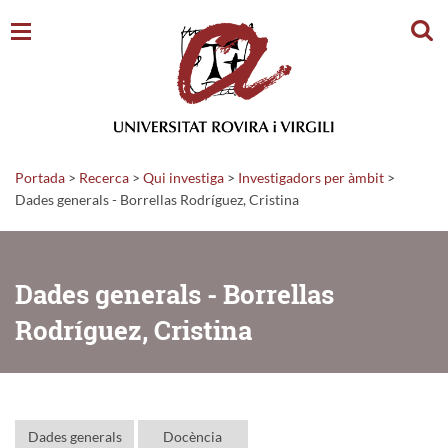
Cerc
Portada
>
Recerca
>
Qui investiga
>
Investigadors per àmbit
>
Dades generals - Borrellas Rodríguez, Cristina
Dades generals - Borrellas
Rodríguez, Cristina
Dades generals
Docència