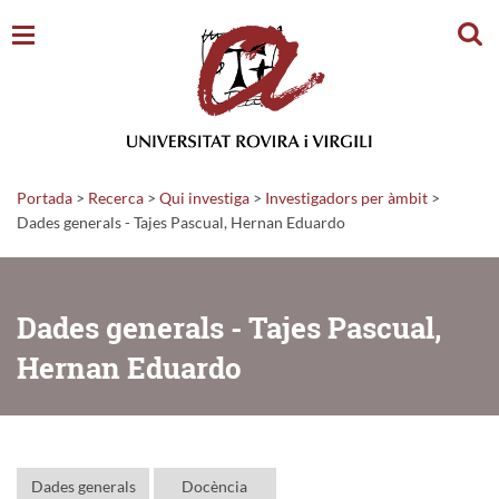
Cerc
Portada
>
Recerca
>
Qui investiga
>
Investigadors per àmbit
>
Dades generals - Tajes Pascual, Hernan Eduardo
Dades generals - Tajes Pascual,
Hernan Eduardo
Dades generals
Docència