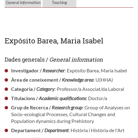
General information
Teaching
Expósito Barea, Maria Isabel
Dades generals /
General information
Investigador /
Researcher
: Expósito Barea, Maria Isabel
Àrea de coneixement /
Knowledge area
: U(HHA)
Categoria /
Category
: Professor/a Associat/da Laboral
Titulacions /
Academic qualifications
: Doctor/a
Grup de Recerca /
Research group
: Group of Analyses on
Socio-ecological Processes, Cultural Changes and
Population dynamics during Prehistory
Departament /
Department
: Història i Història de l'Art