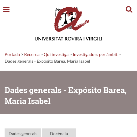
Cerc
Portada
>
Recerca
>
Qui investiga
>
Investigadors per àmbit
>
Dades generals - Expósito Barea, Maria Isabel
Dades generals - Expósito Barea,
Maria Isabel
Dades generals
Docència