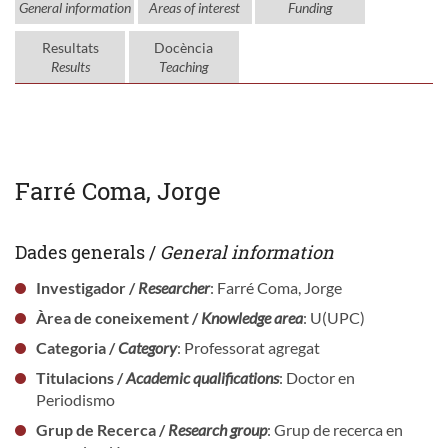
General information
Areas of interest
Funding
Resultats
Docència
Results
Teaching
Farré Coma, Jorge
Dades generals /
General information
Investigador /
Researcher
: Farré Coma, Jorge
Àrea de coneixement /
Knowledge area
: U(UPC)
Categoria /
Category
: Professorat agregat
Titulacions /
Academic qualifications
: Doctor en
Periodismo
Grup de Recerca /
Research group
: Grup de recerca en