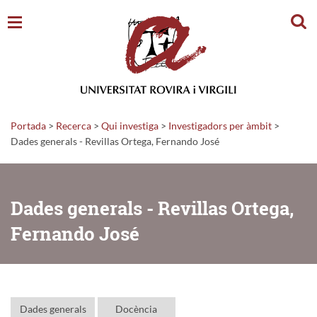
Cerc
Portada
>
Recerca
>
Qui investiga
>
Investigadors per àmbit
>
Dades generals - Revillas Ortega, Fernando José
Dades generals - Revillas Ortega,
Fernando José
Dades generals
Docència