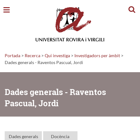
Cerc
Portada
>
Recerca
>
Qui investiga
>
Investigadors per àmbit
>
Dades generals - Raventos Pascual, Jordi
Dades generals - Raventos
Pascual, Jordi
Dades generals
Docència