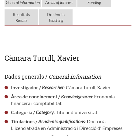
General information
Areas of interest
Funding
Resultats
Docència
Results
Teaching
Càmara Turull, Xavier
Dades generals /
General information
Investigador /
Researcher
: Càmara Turull, Xavier
Àrea de coneixement /
Knowledge area
: Economia
financera i comptabilitat
Categoria /
Category
: Titular d'universitat
Titulacions /
Academic qualifications
: Doctor/a
Llicenciat/ada en Administració i Direcció d' Empreses