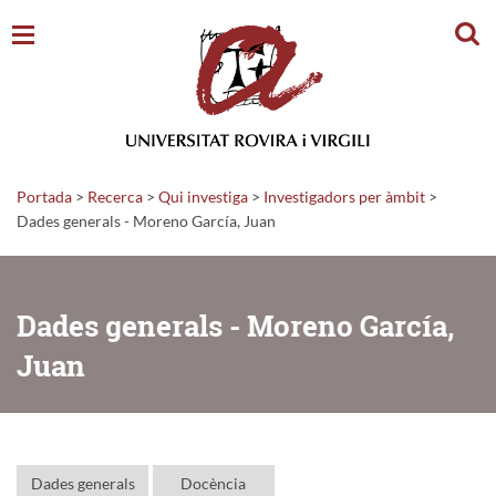
Cerc
Portada
>
Recerca
>
Qui investiga
>
Investigadors per àmbit
>
Dades generals - Moreno García, Juan
Dades generals - Moreno García,
Juan
Dades generals
Docència