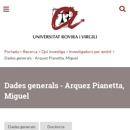
Cerc
Portada
>
Recerca
>
Qui investiga
>
Investigadors per àmbit
>
Dades generals - Arquez Pianetta, Miguel
Dades generals - Arquez Pianetta,
Miguel
Dades generals
Docència