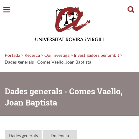
Cerc
Portada
>
Recerca
>
Qui investiga
>
Investigadors per àmbit
>
Dades generals - Comes Vaello, Joan Baptista
Dades generals - Comes Vaello,
Joan Baptista
Dades generals
Docència