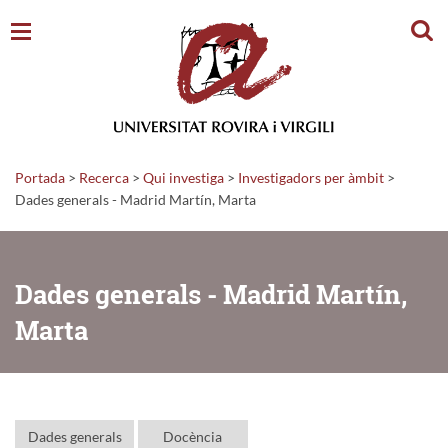
Cerc
Portada
>
Recerca
>
Qui investiga
>
Investigadors per àmbit
>
Dades generals - Madrid Martín, Marta
Dades generals - Madrid Martín,
Marta
Dades generals
Docència