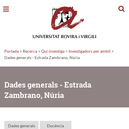
Cerc
Portada
>
Recerca
>
Qui investiga
>
Investigadors per àmbit
>
Dades generals - Estrada Zambrano, Núria
Dades generals - Estrada
Zambrano, Núria
Dades generals
Docència