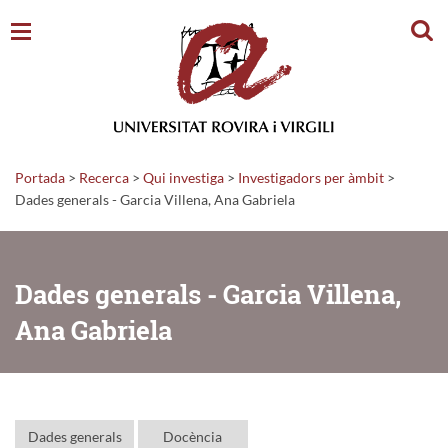
Cerc
Portada
>
Recerca
>
Qui investiga
>
Investigadors per àmbit
>
Dades generals - Garcia Villena, Ana Gabriela
Dades generals - Garcia Villena,
Ana Gabriela
Dades generals
Docència