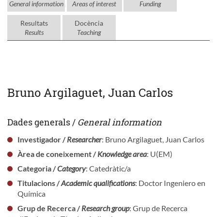
General information
Areas of interest
Funding
Resultats
Docència
Results
Teaching
Bruno Argilaguet, Juan Carlos
Dades generals /
General information
Investigador /
Researcher
: Bruno Argilaguet, Juan Carlos
Àrea de coneixement /
Knowledge area
: U(EM)
Categoria /
Category
: Catedràtic/a
Titulacions /
Academic qualifications
: Doctor Ingeniero en
Química
Grup de Recerca /
Research group
: Grup de Recerca