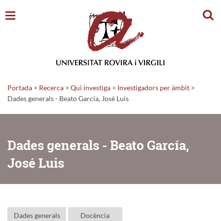
Cerc
Portada
>
Recerca
>
Qui investiga
>
Investigadors per àmbit
>
Dades generals - Beato García, José Luis
Dades generals - Beato García,
José Luis
Dades generals
Docència