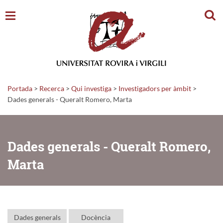
Cerc
Portada
>
Recerca
>
Qui investiga
>
Investigadors per àmbit
>
Dades generals - Queralt Romero, Marta
Dades generals - Queralt Romero,
Marta
Dades generals
Docència