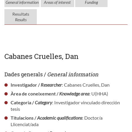
General information
Areas of interest
Funding
Resultats
Results
Cabanes Cruelles, Dan
Dades generals /
General information
Investigador /
Researcher
: Cabanes Cruelles, Dan
Àrea de coneixement /
Knowledge area
: U(HHA)
Categoria /
Category
: Investigador vinculado dirección
tesis
Titulacions /
Academic qualifications
: Doctor/a
Llicenciat/ada