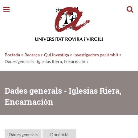
Cerc
Portada
>
Recerca
>
Qui investiga
>
Investigadors per àmbit
>
Dades generals - Iglesias Riera, Encarnación
Dades generals - Iglesias Riera,
Encarnación
Dades generals
Docència