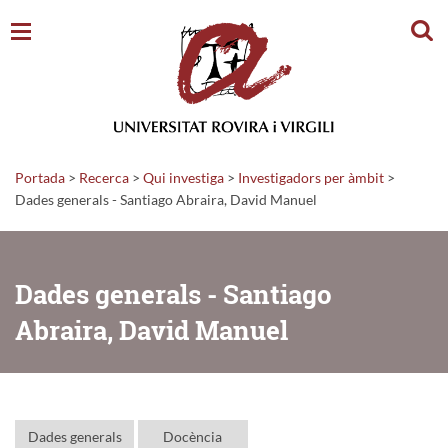
Cerc
Portada
>
Recerca
>
Qui investiga
>
Investigadors per àmbit
>
Dades generals - Santiago Abraira, David Manuel
Dades generals - Santiago
Abraira, David Manuel
Dades generals
Docència