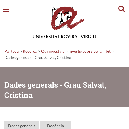
Cerc
Portada
>
Recerca
>
Qui investiga
>
Investigadors per àmbit
>
Dades generals - Grau Salvat, Cristina
Dades generals - Grau Salvat,
Cristina
Dades generals
Docència