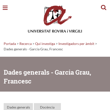
Cerc
Portada
>
Recerca
>
Qui investiga
>
Investigadors per àmbit
>
Dades generals - Garcia Grau, Francesc
Dades generals - Garcia Grau,
Francesc
Dades generals
Docència