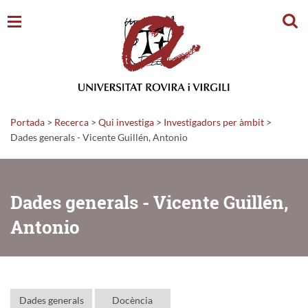
Cerc
Portada
>
Recerca
>
Qui investiga
>
Investigadors per àmbit
>
Dades generals - Vicente Guillén, Antonio
Dades generals - Vicente Guillén,
Antonio
Dades generals
Docència