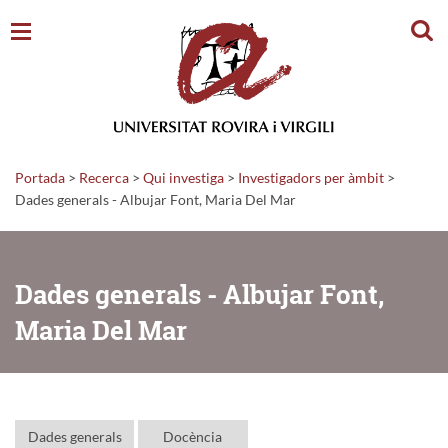
Cerc
Portada
>
Recerca
>
Qui investiga
>
Investigadors per àmbit
>
Dades generals - Albujar Font, Maria Del Mar
Dades generals - Albujar Font,
Maria Del Mar
Dades generals
Docència