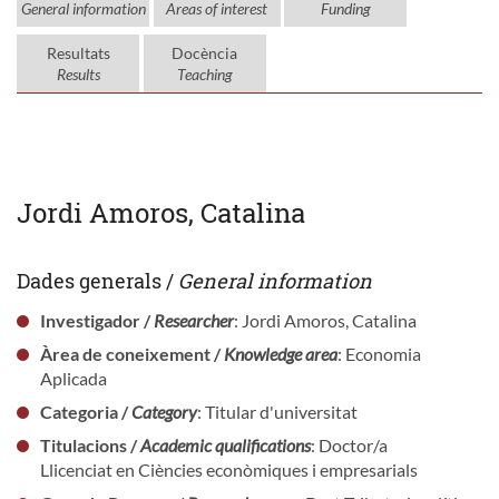
General information
Areas of interest
Funding
Resultats
Docència
Results
Teaching
Jordi Amoros, Catalina
Dades generals /
General information
Investigador /
Researcher
: Jordi Amoros, Catalina
Àrea de coneixement /
Knowledge area
: Economia
Aplicada
Categoria /
Category
: Titular d'universitat
Titulacions /
Academic qualifications
: Doctor/a
Llicenciat en Ciències econòmiques i empresarials