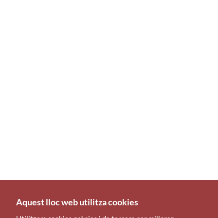
Aquest lloc web utilitza cookies