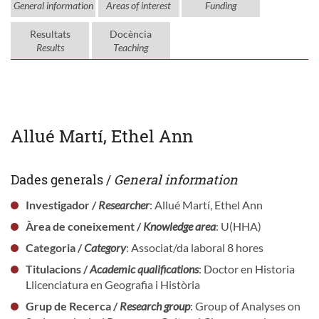
General information
Areas of interest
Funding
Resultats
Docència
Results
Teaching
Allué Martí, Ethel Ann
Dades generals /
General information
Investigador /
Researcher
: Allué Martí, Ethel Ann
Àrea de coneixement /
Knowledge area
: U(HHA)
Categoria /
Category
: Associat/da laboral 8 hores
Titulacions /
Academic qualifications
: Doctor en Historia
Llicenciatura en Geografia i Història
Grup de Recerca /
Research group
: Group of Analyses on