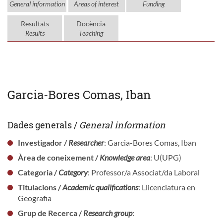
General information
Areas of interest
Funding
Resultats
Docència
Results
Teaching
Garcia-Bores Comas, Iban
Dades generals /
General information
Investigador /
Researcher
: Garcia-Bores Comas, Iban
Àrea de coneixement /
Knowledge area
: U(UPG)
Categoria /
Category
: Professor/a Associat/da Laboral
Titulacions /
Academic qualifications
: Llicenciatura en
Geografia
Grup de Recerca /
Research group
: