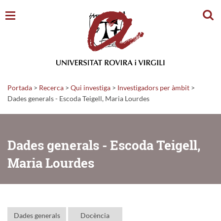
Cerc
Portada
>
Recerca
>
Qui investiga
>
Investigadors per àmbit
>
Dades generals - Escoda Teigell, Maria Lourdes
Dades generals - Escoda Teigell,
Maria Lourdes
Dades generals
Docència